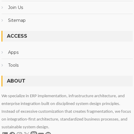
Join Us
Sitemap
ACCESS
Apps
Tools
ABOUT
We specialize in ERP implementation, infrastructure architecture, and
enterprise integration built on disciplined system design principles.
Instead of excessive customization that creates fragmentation, we focus
on integration-first architecture, standardized business processes, and
sustainable system design.