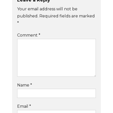
Your email address will not be
published.
Required fields are marked
*
Comment
*
Name
*
Email
*