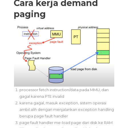
Cara kerja demand
paging
processor fetch instruction/data pada MMU, dan
gagal karena PTE invalid
karena gagal, masuk exception, sistem operasi
ambil alih dengan menjalankan exception handling
berupa page fault handler
page fault handler me-load page dari disk ke RAM